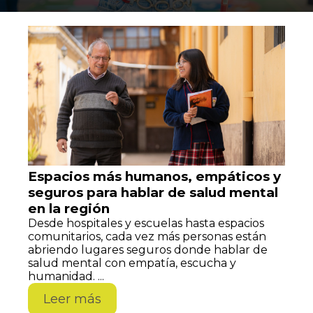
Espacios más humanos, empáticos y
seguros para hablar de salud mental
en la región
Desde hospitales y escuelas hasta espacios
comunitarios, cada vez más personas están
abriendo lugares seguros donde hablar de
salud mental con empatía, escucha y
humanidad. ...
Leer más