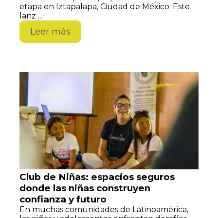
etapa en Iztapalapa, Ciudad de México. Este
lanz ...
Leer más
Club de Niñas: espacios seguros
donde las niñas construyen
confianza y futuro
En muchas comunidades de Latinoamérica,