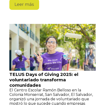
Leer más
TELUS Days of Giving 2025: el
voluntariado transforma
comunidades
El Centro Escolar Ramón Belloso en la
Colonia Monserrat, San Salvador, El Salvador,
organizó una jornada de voluntariado que
mostró lo que sucede cuando empresas