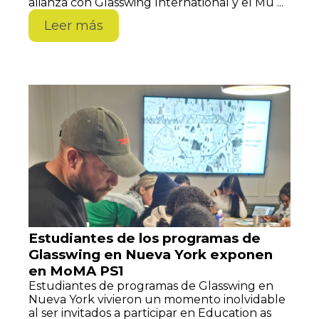
alianza con Glasswing International y el Mu ...
Leer más
Estudiantes de los programas de
Glasswing en Nueva York exponen
en MoMA PS1
Estudiantes de programas de Glasswing en
Nueva York vivieron un momento inolvidable
al ser invitados a participar en Education as