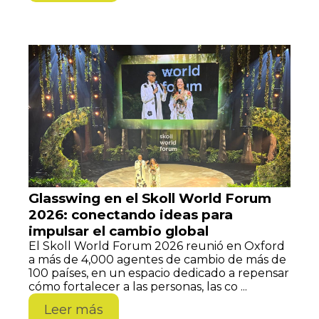
Glasswing en el Skoll World Forum
2026: conectando ideas para
impulsar el cambio global
El Skoll World Forum 2026 reunió en Oxford
a más de 4,000 agentes de cambio de más de
100 países, en un espacio dedicado a repensar
cómo fortalecer a las personas, las co ...
Leer más