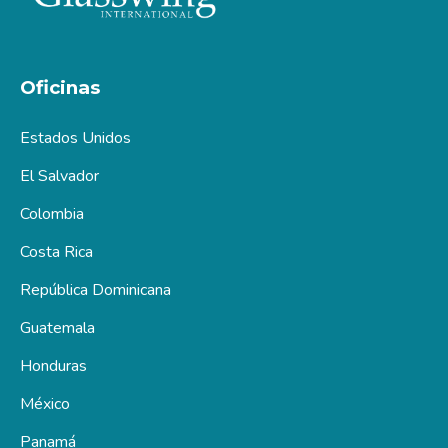
Oficinas
Estados Unidos
El Salvador
Colombia
Costa Rica
República Dominicana
Guatemala
Honduras
México
Panamá