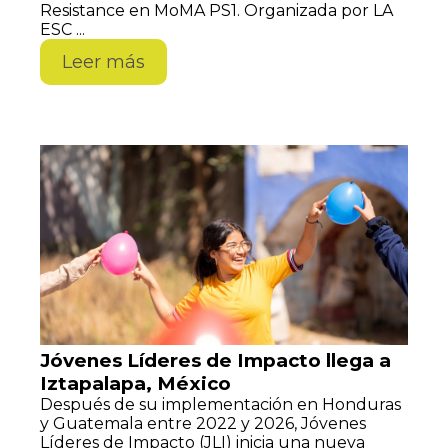
Resistance en MoMA PS1. Organizada por LA
ESC ...
Leer más
Jóvenes Líderes de Impacto llega a
Iztapalapa, México
Después de su implementación en Honduras
y Guatemala entre 2022 y 2026, Jóvenes
Líderes de Impacto (JLI) inicia una nueva