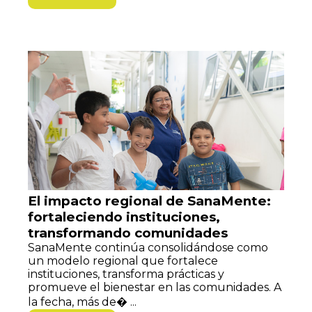
El impacto regional de SanaMente:
fortaleciendo instituciones,
transformando comunidades
SanaMente continúa consolidándose como
un modelo regional que fortalece
instituciones, transforma prácticas y
promueve el bienestar en las comunidades. A
la fecha, más de� ...