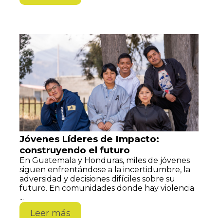
Jóvenes Líderes de Impacto:
construyendo el futuro
En Guatemala y Honduras, miles de jóvenes
siguen enfrentándose a la incertidumbre, la
adversidad y decisiones difíciles sobre su
futuro. En comunidades donde hay violencia
...
Leer más