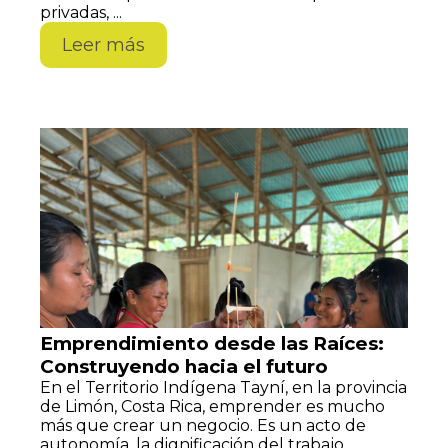
privadas, ...
Leer más
Emprendimiento desde las Raíces:
Construyendo hacia el futuro
En el Territorio Indígena Tayní, en la provincia
de Limón, Costa Rica, emprender es mucho
más que crear un negocio. Es un acto de
autonomía, la dignificación del trabajo ...