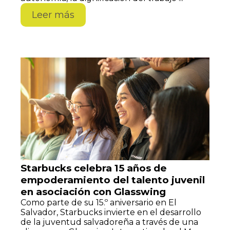
Leer más
Starbucks celebra 15 años de
empoderamiento del talento juvenil
en asociación con Glasswing
Como parte de su 15.º aniversario en El
Salvador, Starbucks invierte en el desarrollo
de la juventud salvadoreña a través de una