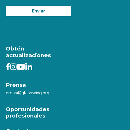
Obtén
actualizaciones
Prensa
press@glasswing.org
Oportunidades
profesionales